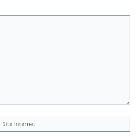
Site
Internet