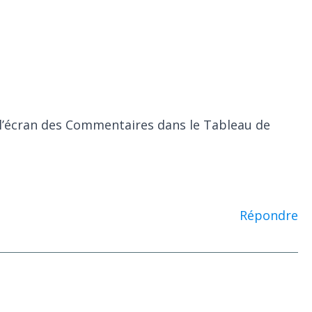
r l’écran des Commentaires dans le Tableau de
Répondre