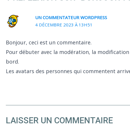
UN COMMENTATEUR WORDPRESS
4 DÉCEMBRE 2023 À 13H51
Bonjour, ceci est un commentaire.
Pour débuter avec la modération, la modification
bord.
Les avatars des personnes qui commentent arriv
LAISSER UN COMMENTAIRE