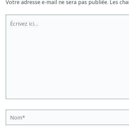
Votre adresse e-mail ne sera pas publiée.
Les cha
Écrivez
ici…
Nom*