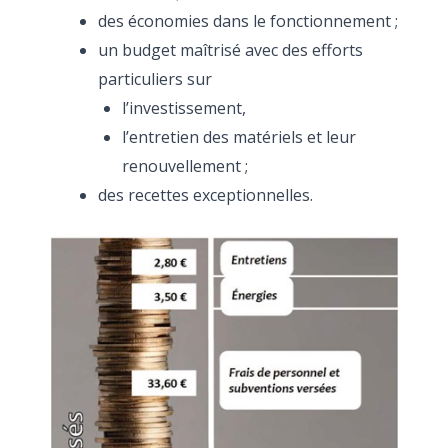
des économies dans le fonctionnement ;
un budget maîtrisé avec des efforts
particuliers sur
l’investissement,
l’entretien des matériels et leur
renouvellement ;
des recettes exceptionnelles.